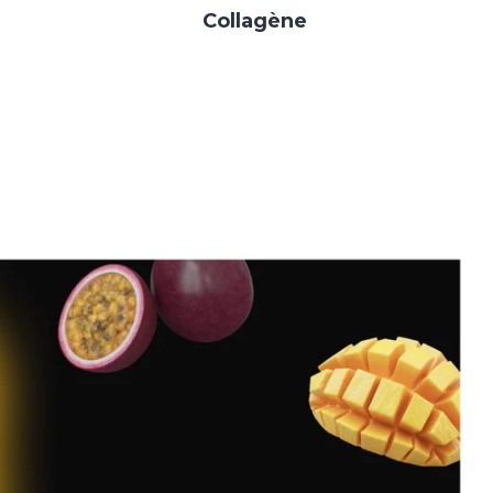
Collagène