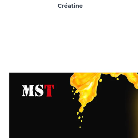
Créatine