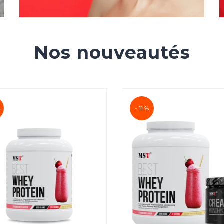
Nos nouveautés
- 11 %