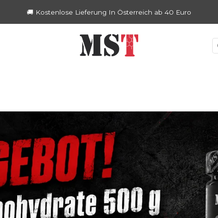
🚚 Kostenlose Lieferung in Deutschland ab 40 Euro