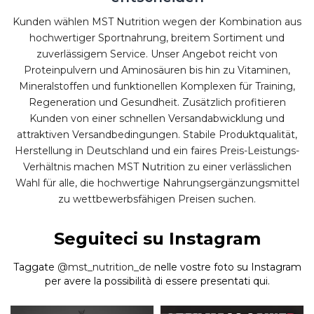
Kunden wählen MST Nutrition wegen der Kombination aus
hochwertiger Sportnahrung, breitem Sortiment und
zuverlässigem Service. Unser Angebot reicht von
Proteinpulvern und Aminosäuren bis hin zu Vitaminen,
Mineralstoffen und funktionellen Komplexen für Training,
Regeneration und Gesundheit. Zusätzlich profitieren
Kunden von einer schnellen Versandabwicklung und
attraktiven Versandbedingungen. Stabile Produktqualität,
Herstellung in Deutschland und ein faires Preis-Leistungs-
Verhältnis machen MST Nutrition zu einer verlässlichen
Wahl für alle, die hochwertige Nahrungsergänzungsmittel
zu wettbewerbsfähigen Preisen suchen.
Seguiteci su Instagram
Taggate
@mst_nutrition_de
nelle vostre foto su Instagram
per avere la possibilità di essere presentati qui.