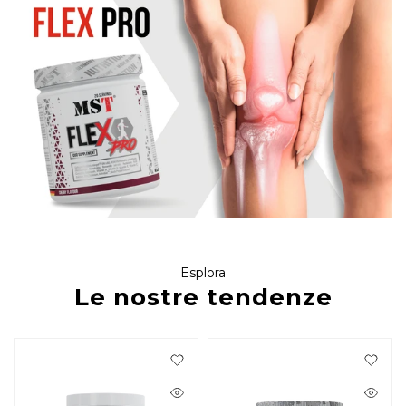
Esplora
Le nostre tendenze