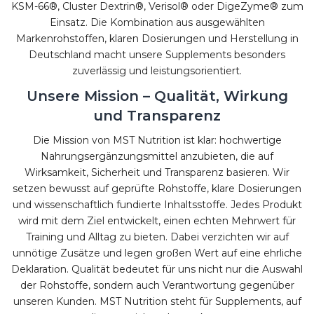
KSM-66®, Cluster Dextrin®, Verisol® oder DigeZyme® zum
Einsatz. Die Kombination aus ausgewählten
Markenrohstoffen, klaren Dosierungen und Herstellung in
Deutschland macht unsere Supplements besonders
zuverlässig und leistungsorientiert.
Unsere Mission – Qualität, Wirkung
und Transparenz
Die Mission von MST Nutrition ist klar: hochwertige
Nahrungsergänzungsmittel anzubieten, die auf
Wirksamkeit, Sicherheit und Transparenz basieren. Wir
setzen bewusst auf geprüfte Rohstoffe, klare Dosierungen
und wissenschaftlich fundierte Inhaltsstoffe. Jedes Produkt
wird mit dem Ziel entwickelt, einen echten Mehrwert für
Training und Alltag zu bieten. Dabei verzichten wir auf
unnötige Zusätze und legen großen Wert auf eine ehrliche
Deklaration. Qualität bedeutet für uns nicht nur die Auswahl
der Rohstoffe, sondern auch Verantwortung gegenüber
unseren Kunden. MST Nutrition steht für Supplements, auf