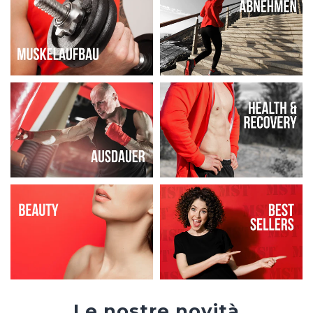
Le nostre novità