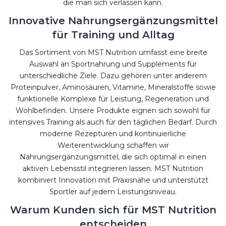
die man sich verlassen kann.
Innovative Nahrungsergänzungsmittel
für Training und Alltag
Das Sortiment von MST Nutrition umfasst eine breite
Auswahl an Sportnahrung und Supplements für
unterschiedliche Ziele. Dazu gehören unter anderem
Proteinpulver, Aminosäuren, Vitamine, Mineralstoffe sowie
funktionelle Komplexe für Leistung, Regeneration und
Wohlbefinden. Unsere Produkte eignen sich sowohl für
intensives Training als auch für den täglichen Bedarf. Durch
moderne Rezepturen und kontinuierliche
Weiterentwicklung schaffen wir
Nahrungsergänzungsmittel, die sich optimal in einen
aktiven Lebensstil integrieren lassen. MST Nutrition
kombiniert Innovation mit Praxisnähe und unterstützt
Sportler auf jedem Leistungsniveau.
Warum Kunden sich für MST Nutrition
entscheiden