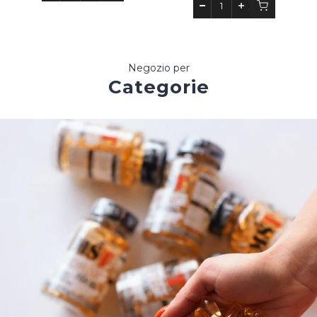
Negozio per
Categorie