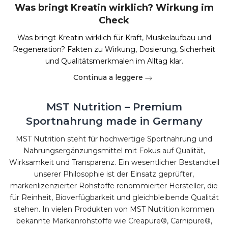
Was bringt Kreatin wirklich? Wirkung im
Check
Was bringt Kreatin wirklich für Kraft, Muskelaufbau und
Regeneration? Fakten zu Wirkung, Dosierung, Sicherheit
und Qualitätsmerkmalen im Alltag klar.
Continua a leggere
MST Nutrition – Premium
Sportnahrung made in Germany
MST Nutrition steht für hochwertige Sportnahrung und
Nahrungsergänzungsmittel mit Fokus auf Qualität,
Wirksamkeit und Transparenz. Ein wesentlicher Bestandteil
unserer Philosophie ist der Einsatz geprüfter,
markenlizenzierter Rohstoffe renommierter Hersteller, die
für Reinheit, Bioverfügbarkeit und gleichbleibende Qualität
stehen. In vielen Produkten von MST Nutrition kommen
bekannte Markenrohstoffe wie Creapure®, Carnipure®,