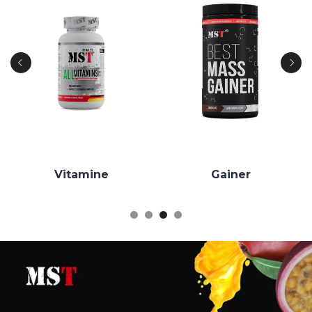
Vitamine
Gainer