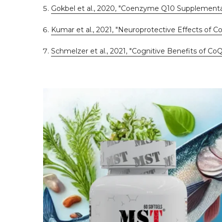
Gokbel et al., 2020, "Coenzyme Q10 Supplementat
Kumar et al., 2021, "Neuroprotective Effects of C
Schmelzer et al., 2021, "Cognitive Benefits of C