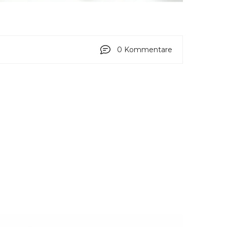
0 Kommentare