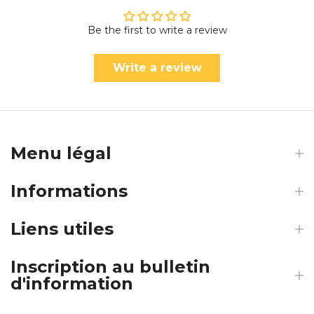
Be the first to write a review
Write a review
Menu légal
Informations
Liens utiles
Inscription au bulletin
d'information