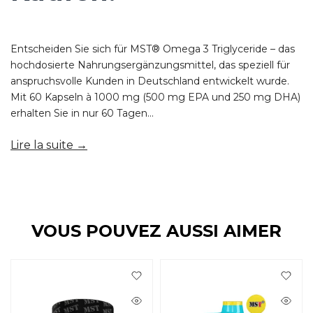
Entscheiden Sie sich für MST® Omega 3 Triglyceride – das
hochdosierte Nahrungsergänzungsmittel, das speziell für
anspruchsvolle Kunden in Deutschland entwickelt wurde.
Mit 60 Kapseln à 1000 mg (500 mg EPA und 250 mg DHA)
erhalten Sie in nur 60 Tagen...
Lire la suite →
VOUS POUVEZ AUSSI AIMER