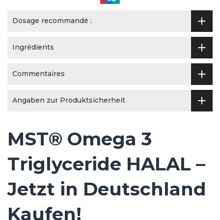
Dosage recommandé :
Ingrédients
Commentaires
Angaben zur Produktsicherheit
MST® Omega 3
Triglyceride HALAL –
Jetzt in Deutschland
Kaufen!