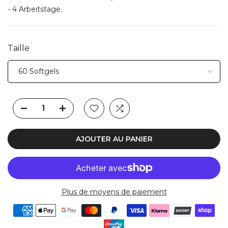
- 4 Arbeitstage.
Taille
AJOUTER AU PANIER
Plus de moyens de paiement