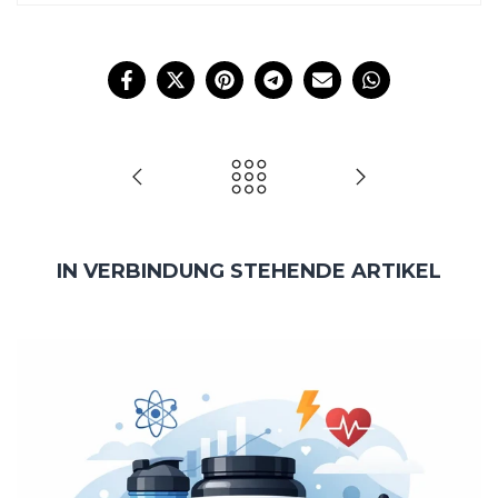
IN VERBINDUNG STEHENDE ARTIKEL