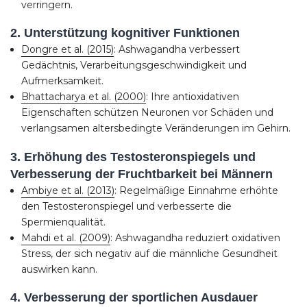
verringern.
2. Unterstützung kognitiver Funktionen
Dongre et al. (2015)
: Ashwagandha verbessert
Gedächtnis, Verarbeitungsgeschwindigkeit und
Aufmerksamkeit.
Bhattacharya et al. (2000)
: Ihre antioxidativen
Eigenschaften schützen Neuronen vor Schäden und
verlangsamen altersbedingte Veränderungen im Gehirn.
3. Erhöhung des Testosteronspiegels und
Verbesserung der Fruchtbarkeit bei Männern
Ambiye et al. (2013)
: Regelmäßige Einnahme erhöhte
den Testosteronspiegel und verbesserte die
Spermienqualität.
Mahdi et al. (2009)
: Ashwagandha reduziert oxidativen
Stress, der sich negativ auf die männliche Gesundheit
auswirken kann.
4. Verbesserung der sportlichen Ausdauer