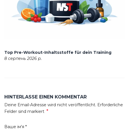
Top Pre-Workout-Inhaltsstoffe für dein Training
8 серпень 2026 р.
HINTERLASSE EINEN KOMMENTAR
Deine Email-Adresse wird nicht veröffentlicht. Erforderliche
*
Felder sind markiert
Ваше ім'я
*