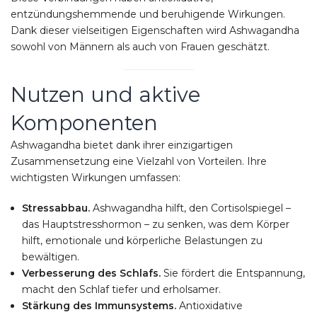
entzündungshemmende und beruhigende Wirkungen.
Dank dieser vielseitigen Eigenschaften wird Ashwagandha
sowohl von Männern als auch von Frauen geschätzt.
Nutzen und aktive
Komponenten
Ashwagandha bietet dank ihrer einzigartigen
Zusammensetzung eine Vielzahl von Vorteilen.
Ihre
wichtigsten Wirkungen umfassen:
Stressabbau.
Ashwagandha hilft, den Cortisolspiegel –
das Hauptstresshormon – zu senken, was dem Körper
hilft, emotionale und körperliche Belastungen zu
bewältigen.
Verbesserung des Schlafs.
Sie fördert die Entspannung,
macht den Schlaf tiefer und erholsamer.
Stärkung des Immunsystems.
Antioxidative