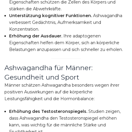
Eigenschaften schützen die Zellen des Körpers und
stärken die Abwehrkräfte.
Unterstützung kognitiver Funktionen.
Ashwagandha
verbessert Gedächtnis, Aufmerksamkeit und
Konzentration.
Erhöhung der Ausdauer.
Ihre adaptogenen
Eigenschaften helfen dem Körper, sich an körperliche
Belastungen anzupassen und sich schneller zu erholen.
Ashwagandha für Männer:
Gesundheit und Sport
Männer schätzen Ashwagandha besonders wegen ihrer
positiven Auswirkungen auf die körperliche
Leistungsfähigkeit und die Hormonbalance:
Erhöhung des Testosteronspiegels.
Studien zeigen,
dass Ashwagandha den Testosteronspiegel erhöhen
kann, was wichtig für die männliche Stärke und
Fruchtbarkeit ist.