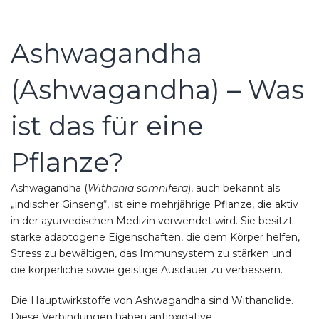
Ashwagandha
(Ashwagandha) – Was
ist das für eine
Pflanze?
Ashwagandha (
Withania somnifera
), auch bekannt als
„indischer Ginseng“, ist eine mehrjährige Pflanze, die aktiv
in der ayurvedischen Medizin verwendet wird. Sie besitzt
starke adaptogene Eigenschaften, die dem Körper helfen,
Stress zu bewältigen, das Immunsystem zu stärken und
die körperliche sowie geistige Ausdauer zu verbessern.
Die Hauptwirkstoffe von Ashwagandha sind Withanolide.
Diese Verbindungen haben antioxidative,