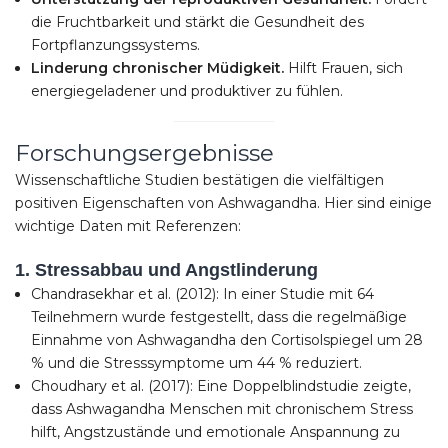
die Fruchtbarkeit und stärkt die Gesundheit des
Fortpflanzungssystems.
Linderung chronischer Müdigkeit.
Hilft Frauen, sich
energiegeladener und produktiver zu fühlen.
Forschungsergebnisse
Wissenschaftliche Studien bestätigen die vielfältigen
positiven Eigenschaften von Ashwagandha.
Hier sind einige
wichtige Daten mit Referenzen:
1. Stressabbau und Angstlinderung
Chandrasekhar et al. (2012): In einer Studie mit 64
Teilnehmern wurde festgestellt, dass die regelmäßige
Einnahme von Ashwagandha den Cortisolspiegel um 28
% und die Stresssymptome um 44 % reduziert.
Choudhary et al. (2017): Eine Doppelblindstudie zeigte,
dass Ashwagandha Menschen mit chronischem Stress
hilft, Angstzustände und emotionale Anspannung zu