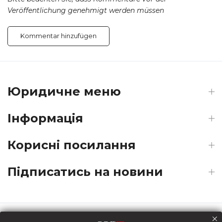
Veröffentlichung genehmigt werden müssen
Юридичне меню
Інформація
Корисні посилання
Підписатись на новини