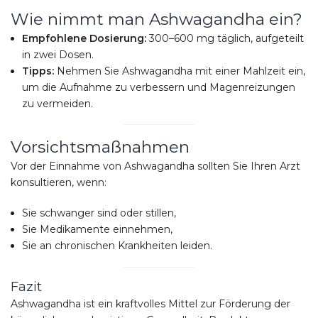
Wie nimmt man Ashwagandha ein?
Empfohlene Dosierung:
300–600 mg täglich, aufgeteilt
in zwei Dosen.
Tipps:
Nehmen Sie Ashwagandha mit einer Mahlzeit ein,
um die Aufnahme zu verbessern und Magenreizungen
zu vermeiden.
Vorsichtsmaßnahmen
Vor der Einnahme von Ashwagandha sollten Sie Ihren Arzt
konsultieren, wenn:
Sie schwanger sind oder stillen,
Sie Medikamente einnehmen,
Sie an chronischen Krankheiten leiden.
Fazit
Ashwagandha ist ein kraftvolles Mittel zur Förderung der