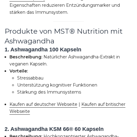
Eigenschaften reduzieren Entzündungsmarker und
stärken das Immunsystem.
Produkte von MST® Nutrition mit
Ashwagandha
1. Ashwagandha 100 Kapseln
Beschreibung:
Natürlicher Ashwagandha-Extrakt in
veganen Kapseln.
Vorteile:
Stressabbau
Unterstützung kognitiver Funktionen
Stärkung des Immunsystems
Kaufen auf deutscher Webseite
|
Kaufen auf britischer
Webseite
2. Ashwagandha KSM 66® 60 Kapseln
Beschreibung:
Hochkonzentrierter Ashwagandha-