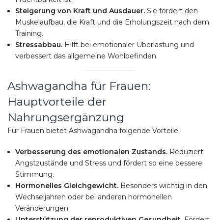
Steigerung von Kraft und Ausdauer.
Sie fördert den
Muskelaufbau, die Kraft und die Erholungszeit nach dem
Training.
Stressabbau.
Hilft bei emotionaler Überlastung und
verbessert das allgemeine Wohlbefinden.
Ashwagandha für Frauen:
Hauptvorteile der
Nahrungsergänzung
Für Frauen bietet Ashwagandha folgende Vorteile:
Verbesserung des emotionalen Zustands.
Reduziert
Angstzustände und Stress und fördert so eine bessere
Stimmung.
Hormonelles Gleichgewicht.
Besonders wichtig in den
Wechseljahren oder bei anderen hormonellen
Veränderungen.
Unterstützung der reproduktiven Gesundheit.
Fördert