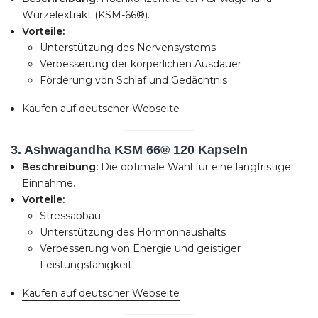
Wurzelextrakt (KSM-66®).
Vorteile:
Unterstützung des Nervensystems
Verbesserung der körperlichen Ausdauer
Förderung von Schlaf und Gedächtnis
Kaufen auf deutscher Webseite
3. Ashwagandha KSM 66® 120 Kapseln
Beschreibung:
Die optimale Wahl für eine langfristige
Einnahme.
Vorteile:
Stressabbau
Unterstützung des Hormonhaushalts
Verbesserung von Energie und geistiger
Leistungsfähigkeit
Kaufen auf deutscher Webseite