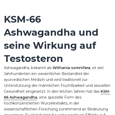
KSM-66
Ashwagandha und
seine Wirkung auf
Testosteron
Ashwagandha, bekannt als
Withania somnifera
, ist seit
Jahrhunderten ein wesentlicher Bestandteil der
ayurvedischen Medizin und wird traditionell zur
Unterstützung der männlichen Fruchtbarkeit und sexuellen
Gesundheit eingesetzt. In den letzten Jahren hat das
KSM-
66 Ashwagandha
, eine spezielle Form des
hochkonzentrierten Wurzelextrakts, in der
wissenschaftlichen Forschung zunehmend an Bedeutung