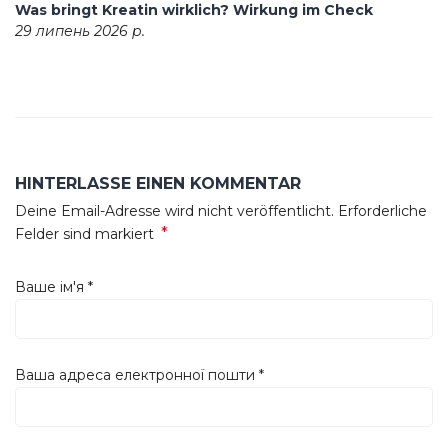
Was bringt Kreatin wirklich? Wirkung im Check
29 липень 2026 р.
HINTERLASSE EINEN KOMMENTAR
Deine Email-Adresse wird nicht veröffentlicht. Erforderliche
*
Felder sind markiert
Ваше ім'я
*
Ваша адреса електронної пошти
*