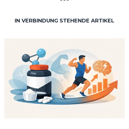
IN VERBINDUNG STEHENDE ARTIKEL