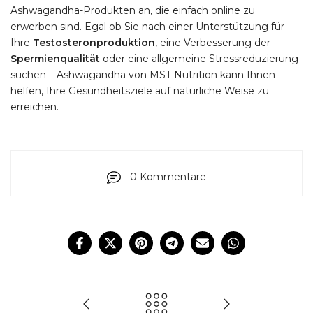
Ashwagandha-Produkten an, die einfach online zu
erwerben sind. Egal ob Sie nach einer Unterstützung für
Ihre
Testosteronproduktion
, eine Verbesserung der
Spermienqualität
oder eine allgemeine Stressreduzierung
suchen – Ashwagandha von MST Nutrition kann Ihnen
helfen, Ihre Gesundheitsziele auf natürliche Weise zu
erreichen.
0 Kommentare