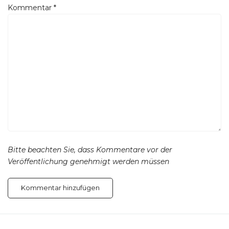
Kommentar
*
Bitte beachten Sie, dass Kommentare vor der
Veröffentlichung genehmigt werden müssen