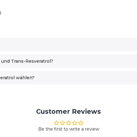
g
 und Trans-Resveratrol?
eratrol wählen?
Customer Reviews
Be the first to write a review