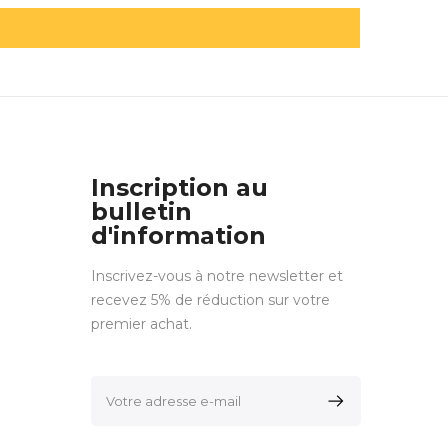
Inscription au
bulletin
d'information
Inscrivez-vous à notre newsletter et
recevez 5% de réduction sur votre
premier achat.