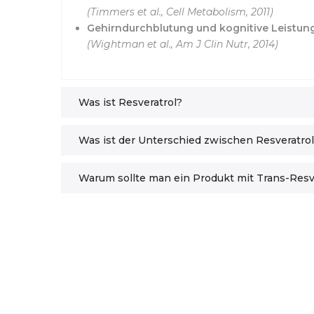
(Timmers et al., Cell Metabolism, 2011)
Gehirndurchblutung und kognitive Leistun
(Wightman et al., Am J Clin Nutr, 2014)
Was ist Resveratrol?
Was ist der Unterschied zwischen Resveratrol
Warum sollte man ein Produkt mit Trans-Resv