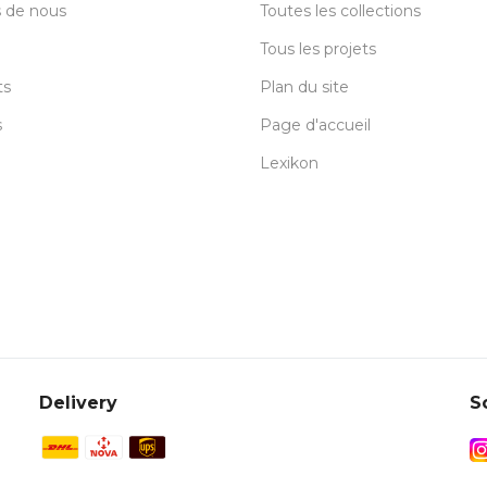
 de nous
Toutes les collections
Tous les projets
ts
Plan du site
s
Page d'accueil
Lexikon
Delivery
S