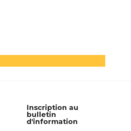
Inscription au
bulletin
d'information