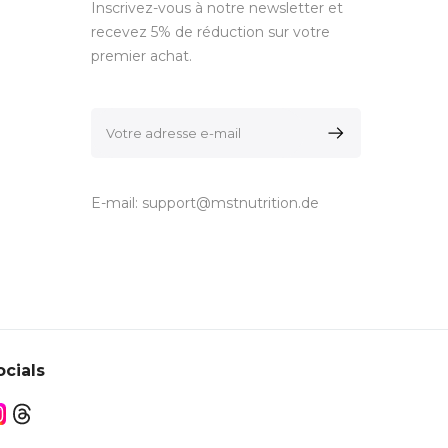
Inscrivez-vous à notre newsletter et
recevez 5% de réduction sur votre
premier achat.
E-mail:
support@mstnutrition.de
ocials