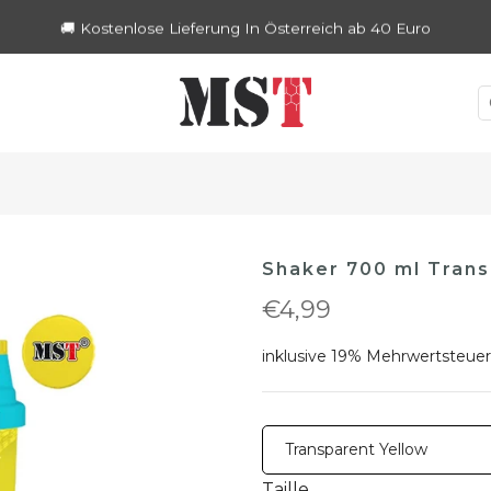
🚚 Kostenlose Lieferung In Österreich ab 40 Euro
Shaker 700 ml Trans
€4,99
inklusive 19% Mehrwertsteuer
Taille