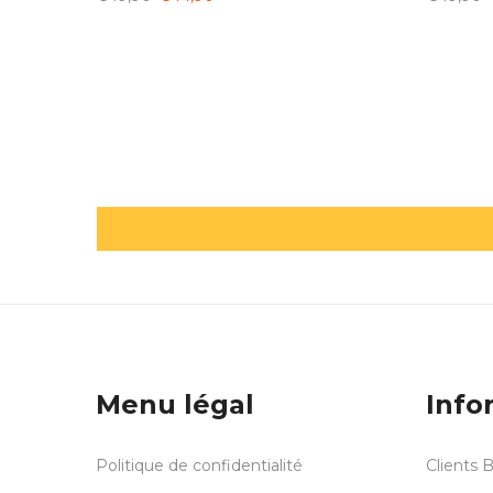
Menu légal
Info
Politique de confidentialité
Clients 