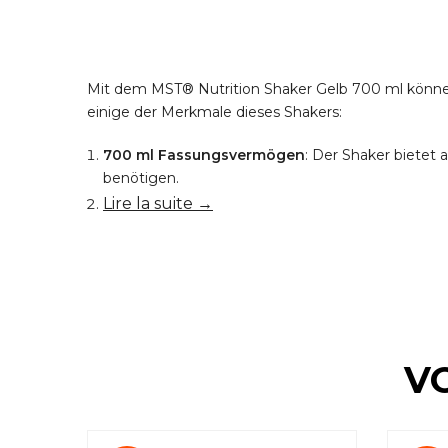
Mit dem MST® Nutrition Shaker Gelb 700 ml könne
einige der Merkmale dieses Shakers:
700 ml Fassungsvermögen
: Der Shaker bietet
benötigen.
Lire la suite →
V