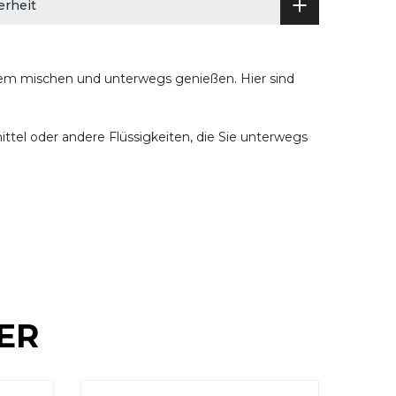
erheit
em mischen und unterwegs genießen. Hier sind
ttel oder andere Flüssigkeiten, die Sie unterwegs
ER