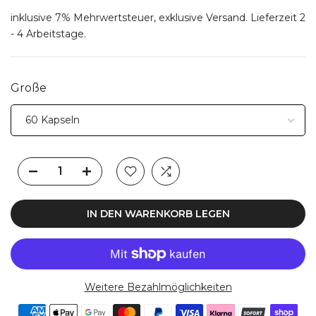
inklusive 7% Mehrwertsteuer, exklusive
Versand
. Lieferzeit 2
- 4 Arbeitstage.
Große
IN DEN WARENKORB LEGEN
Weitere Bezahlmöglichkeiten