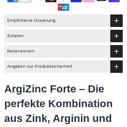
Empfohlene Dosierung:
Zutaten:
Rezensionen
Angaben zur Produktsicherheit
ArgiZinc Forte – Die
perfekte Kombination
aus Zink, Arginin und