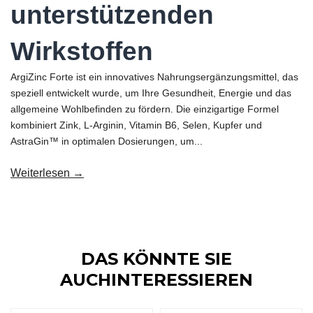
unterstützenden
Wirkstoffen
ArgiZinc Forte ist ein innovatives Nahrungsergänzungsmittel, das
speziell entwickelt wurde, um Ihre Gesundheit, Energie und das
allgemeine Wohlbefinden zu fördern. Die einzigartige Formel
kombiniert Zink, L-Arginin, Vitamin B6, Selen, Kupfer und
AstraGin™ in optimalen Dosierungen, um...
Weiterlesen →
DAS KÖNNTE SIE
AUCHINTERESSIEREN