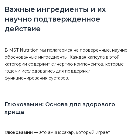
Важные ингредиенты и их
научно подтвержденное
действие
В MST Nutrition мы полагаемся на проверенные, научно
обоснованные ингредиенты. Каждая капсула в этой
категории содержит синергию компонентов, которые
годами исследовались для поддержки
функционирования суставов.
Глюкозамин: Основа для здорового
хряща
Глюкозамин
— это аминосахар, который играет