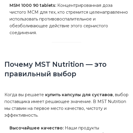
MSM 1000 90 tablets:
Концентрированная доза
чистого МСМ для тех, кто стремится целенаправленно
использовать противовоспалительное и
обезболивающее действие этого сернистого
соединения.
Почему MST Nutrition — это
правильный выбор
Когда вы решаете
купить капсулы для суставов
, выбор
поставщика имеет решающее значение. В MST Nutrition
мы ставим на первое место качество, чистоту и
эффективность.
Высочайшее качество:
Наши продукты