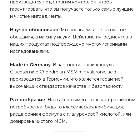
производятся под строгим контролем, чтобы
гарантировать, что вы получаете только самые лучшие
и чистые ингредиенты.
Научно обосновано:
Мы полагаемся не на пустые
обещания, а на силу науки. Действие ингредиентов в
наших продуктах подтверждено многочисленными
исследованиями.
Made in Germany:
В частности, наши капсулы
Glucosamine Chondroitin MSM + Hyaluronic acid
производятся в Германии, что является гарантией
высочайших стандартов качества и безопасности.
Разнообразие:
Наш ассортимент отвечает различным
потребностям, будь то классическая комбинация,
расширенная формула с гиалуроновой кислотой, или
дозировка чистого МСМ.