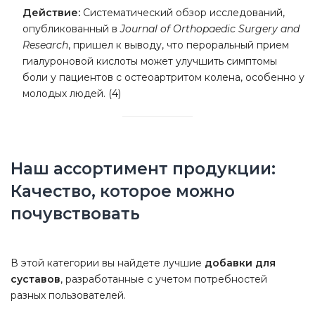
Действие:
Систематический обзор исследований,
опубликованный в
Journal of Orthopaedic Surgery and
Research
, пришел к выводу, что пероральный прием
гиалуроновой кислоты может улучшить симптомы
боли у пациентов с остеоартритом колена, особенно у
молодых людей. (4)
Наш ассортимент продукции:
Качество, которое можно
почувствовать
В этой категории вы найдете лучшие
добавки для
суставов
, разработанные с учетом потребностей
разных пользователей.