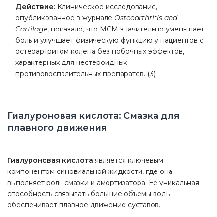
Действие:
Клиническое исследование,
опубликованное в журнале
Osteoarthritis and
Cartilage
, показало, что МСМ значительно уменьшает
боль и улучшает физическую функцию у пациентов с
остеоартритом колена без побочных эффектов,
характерных для нестероидных
противовоспалительных препаратов. (3)
Гиалуроновая кислота: Смазка для
плавного движения
Гиалуроновая кислота
является ключевым
компонентом синовиальной жидкости, где она
выполняет роль смазки и амортизатора. Ее уникальная
способность связывать большие объемы воды
обеспечивает плавное движение суставов.