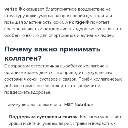
Verisol®
оказывает благоприятное воздействие на
структуру кожи, уменьшая проявления целлюлита и
повышая эластичность кожи. А
Fortigel®
помогает
восстанавливать и поддерживать здоровье суставов, что
особенно важно для спортсменов и активных людей.
Почему важно принимать
коллаген?
С возрастом естественная выработка коллагена в
организме замедляется, что приводит к ухудшению
состояния кожи, суставов и связок. Приём коллагеновых
добавок помогает восполнить этот дефицит и
поддержать здоровье.
Преимущества коллагена от
MST Nutrition
:
Поддержка суставов и связок
: Коллаген укрепляет
хрящи и связки, уменьшая риск травм и возрастных