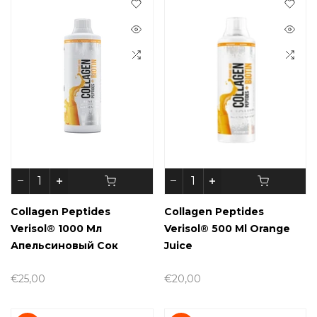
Collagen Peptides
Collagen Peptides
Verisol® 1000 Мл
Verisol® 500 Ml Orange
Апельсиновый Сок
Juice
€25,00
€20,00