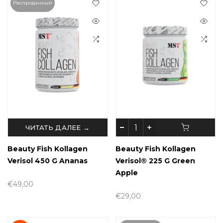
Распроданный
ЧИТАТЬ ДАЛЕЕ →
Beauty Fish Kollagen
Beauty Fish Kollagen
Verisol 450 G Ananas
Verisol® 225 G Green
Apple
€49,00
€29,00