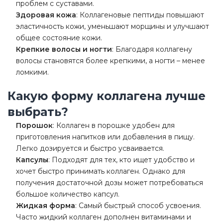
проблем с суставами.
Здоровая кожа
: Коллагеновые пептиды повышают
эластичность кожи, уменьшают морщины и улучшают
общее состояние кожи.
Крепкие волосы и ногти
: Благодаря коллагену
волосы становятся более крепкими, а ногти – менее
ломкими.
Какую форму коллагена лучше
выбрать?
Порошок
: Коллаген в порошке удобен для
приготовления напитков или добавления в пищу.
Легко дозируется и быстро усваивается.
Капсулы
: Подходят для тех, кто ищет удобство и
хочет быстро принимать коллаген. Однако для
получения достаточной дозы может потребоваться
большое количество капсул.
Жидкая форма
: Самый быстрый способ усвоения.
Часто жидкий коллаген дополнен витаминами и