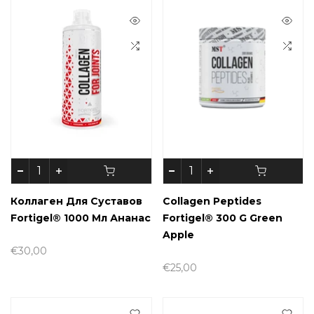
Коллаген Для Суставов
Collagen Peptides
Fortigel® 1000 Мл Ананас
Fortigel® 300 G Green
Apple
€30,00
€25,00