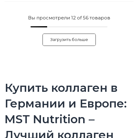
Вы просмотрели
12
of 56 товаров
Загрузить больше
Купить коллаген в
Германии и Европе:
MST Nutrition –
Лучший коллаген