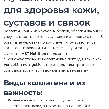
для здоровья кожи,
суставов и связок
Коллаген – один из ключевых белков, обеспечивающий
упругость кожи, крепость суставов и здоровье связок. В
организме человека присутствует множество типов
коллагена, и каждый выполняет свою уникальную
функцию.
MST Nutrition
предлагает
высококачественные коллагеновые пептиды, такие как
Verisol®
и
Fortigel®
, которые получили признание
благодаря клинически доказанным результатам.
Виды коллагена и их
важность:
Коллаген типа I
– отвечает за упругость и
эластичность кожи, а также здоровье костей и