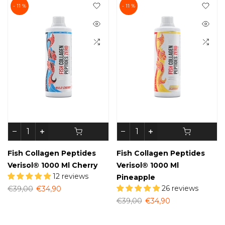
- 11 %
- 11 %
Fish Collagen Peptides
Fish Collagen Peptides
Verisol® 1000 Ml Cherry
Verisol® 1000 Ml
12 reviews
Pineapple
26 reviews
€39,00
€34,90
€39,00
€34,90