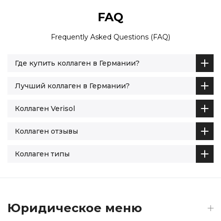
FAQ
Frequently Asked Questions (FAQ)
Где купить коллаген в Германии?
Лучший коллаген в Германии?
Коллаген Verisol
Коллаген отзывы
Коллаген типы
Юридическое меню