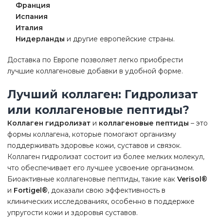
Франция
Испания
Италия
Нидерланды
и другие европейские страны.
Доставка по Европе позволяет легко приобрести
лучшие коллагеновые добавки в удобной форме.
Лучший коллаген: Гидролизат
или коллагеновые пептиды?
Коллаген гидролизат
и
коллагеновые пептиды
– это
формы коллагена, которые помогают организму
поддерживать здоровье кожи, суставов и связок.
Коллаген гидролизат состоит из более мелких молекул,
что обеспечивает его лучшее усвоение организмом.
Биоактивные коллагеновые пептиды, такие как
Verisol®
и
Fortigel®
, доказали свою эффективность в
клинических исследованиях, особенно в поддержке
упругости кожи и здоровья суставов.