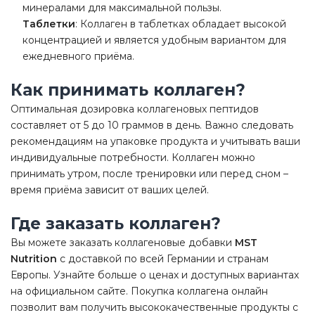
минералами для максимальной пользы.
Таблетки
: Коллаген в таблетках обладает высокой
концентрацией и является удобным вариантом для
ежедневного приёма.
Как принимать коллаген?
Оптимальная дозировка коллагеновых пептидов
составляет от 5 до 10 граммов в день. Важно следовать
рекомендациям на упаковке продукта и учитывать ваши
индивидуальные потребности. Коллаген можно
принимать утром, после тренировки или перед сном –
время приёма зависит от ваших целей.
Где заказать коллаген?
Вы можете заказать коллагеновые добавки
MST
Nutrition
с доставкой по всей Германии и странам
Европы. Узнайте больше о ценах и доступных вариантах
на официальном сайте. Покупка коллагена онлайн
позволит вам получить высококачественные продукты с