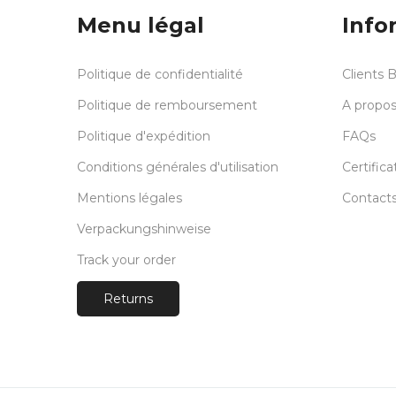
Menu légal
Info
Politique de confidentialité
Clients 
Politique de remboursement
A propos
Politique d'expédition
FAQs
Conditions générales d'utilisation
Certifica
Mentions légales
Contact
Verpackungshinweise
Track your order
Returns