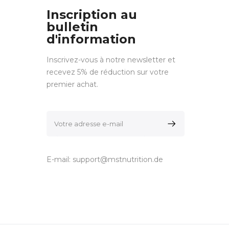
Inscription au
bulletin
d'information
Inscrivez-vous à notre newsletter et
recevez 5% de réduction sur votre
premier achat.
E-mail:
support@mstnutrition.de