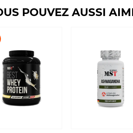
OUS POUVEZ AUSSI AIM