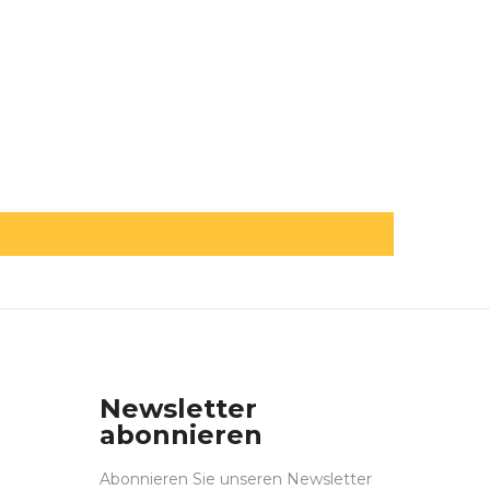
Newsletter
abonnieren
Abonnieren Sie unseren Newsletter