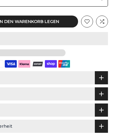
IN DEN WARENKORB LEGEN
erheit