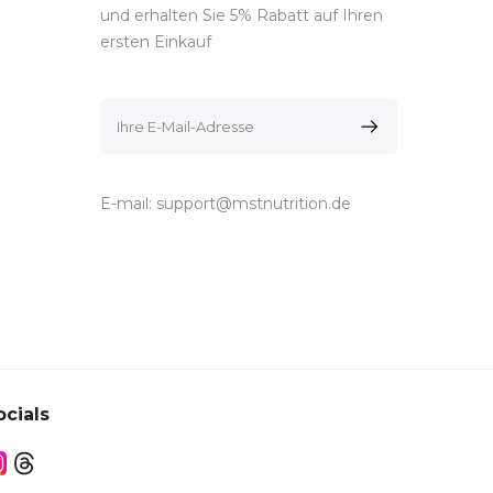
und erhalten Sie 5% Rabatt auf Ihren
ersten Einkauf
E-mail:
support@mstnutrition.de
ocials