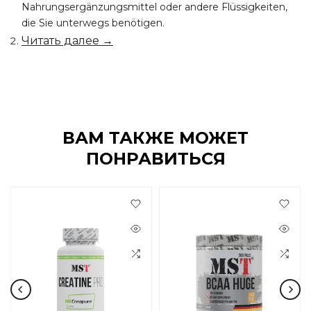
Nahrungsergänzungsmittel oder andere Flüssigkeiten,
die Sie unterwegs benötigen.
Читать далее →
ВАМ ТАКЖЕ МОЖЕТ
ПОНРАВИТЬСЯ