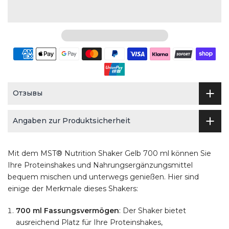
Отзывы
Angaben zur Produktsicherheit
Mit dem MST® Nutrition Shaker Gelb 700 ml können Sie
Ihre Proteinshakes und Nahrungsergänzungsmittel
bequem mischen und unterwegs genießen. Hier sind
einige der Merkmale dieses Shakers:
700 ml Fassungsvermögen
: Der Shaker bietet
ausreichend Platz für Ihre Proteinshakes,